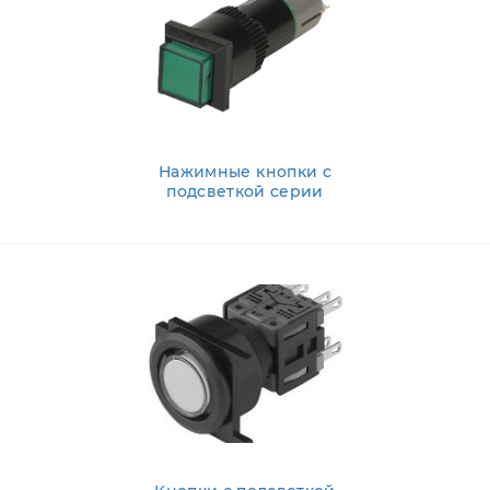
Нажимные кнопки с
подсветкой серии