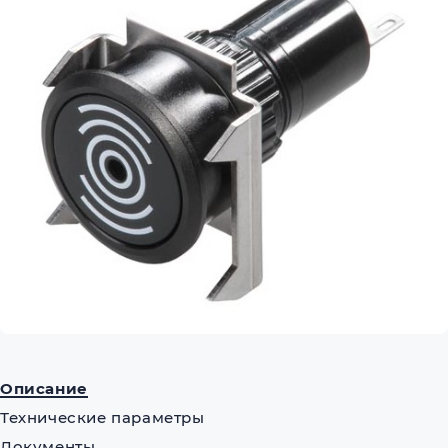
Описание
Технические параметры
Документы