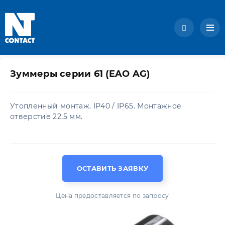
Зуммеры серии 61 (EAO AG)
Утопленный монтаж. IP40 / IP65. Монтажное
отверстие 22,5 мм.
ОСТАВИТЬ ЗАЯВКУ
Цена предоставляется по запросу