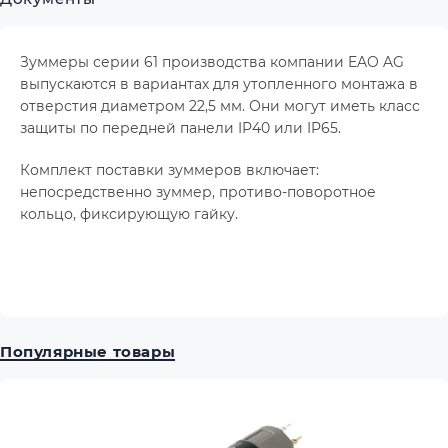
Зуммеры серии 61 производства компании EAO AG
выпускаются в вариантах для утопленного монтажа в
отверстия диаметром 22,5 мм. Они могут иметь класс
защиты по передней панели IP40 или IP65.
Комплект поставки зуммеров включает:
непосредственно зуммер, противо-поворотное
кольцо, фиксирующую гайку.
Популярные товары