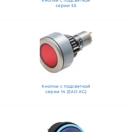
Кнопки с подсветкой
серии 55
Кнопки с подсветкой
серии 14 (EAO AG)