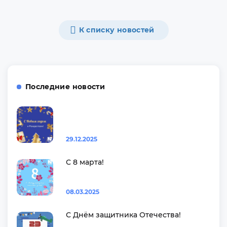
К списку новостей
Последние новости
29.12.2025
С 8 марта!
08.03.2025
С Днём защитника Отечества!