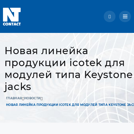
Новая линейка
продукции icotek для
модулей типа Keystone
jacks
ГЛАВНАЯ
НОВОСТИ
НОВАЯ ЛИНЕЙКА ПРОДУКЦИИ ICOTEK ДЛЯ МОДУЛЕЙ ТИПА KEYSTONE JAC