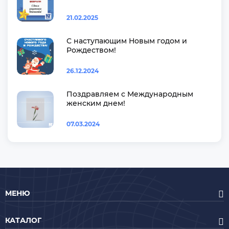
21.02.2025
С наступающим Новым годом и
Рождеством!
26.12.2024
Поздравляем с Международным
женским днем!
07.03.2024
МЕНЮ
КАТАЛОГ