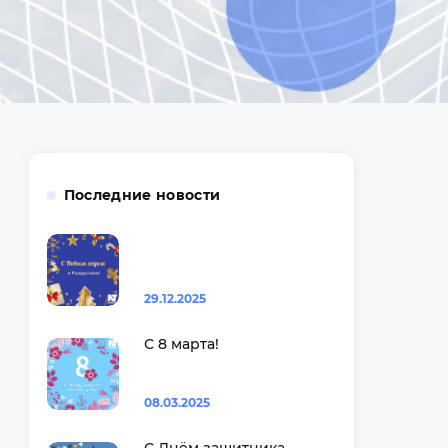
Последние новости
29.12.2025
С 8 марта!
08.03.2025