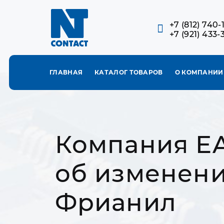
+7 (812) 740-
+7 (921) 433-
ГЛАВНАЯ
КАТАЛОГ ТОВАРОВ
О КОМПАНИИ
Компания E
об изменени
Фрианил