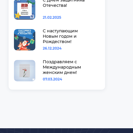
С Днём защитника
Отечества!
21.02.2025
С наступающим
Новым годом и
Рождеством!
26.12.2024
Поздравляем с
Международным
женским днем!
07.03.2024