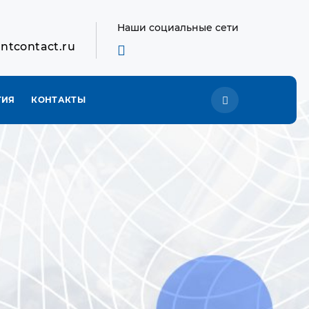
Наши социальные сети
ntcontact.ru
ТИЯ
КОНТАКТЫ